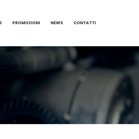
S
PROMOZIONI
NEWS
CONTATTI