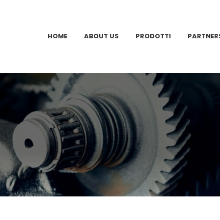
HOME
ABOUT US
PRODOTTI
PARTNER