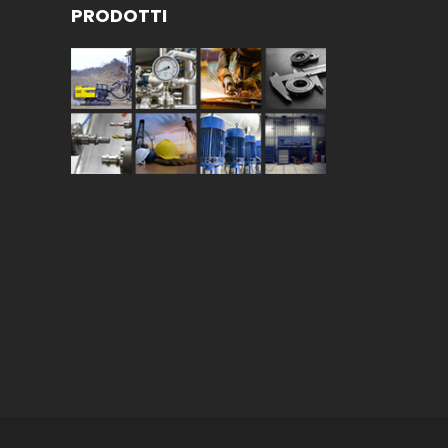
PRODOTTI