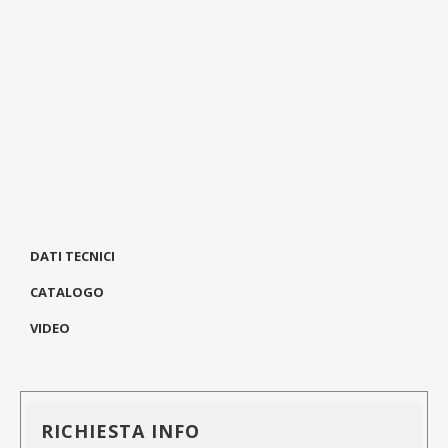
DATI TECNICI
CATALOGO
VIDEO
RICHIESTA INFO