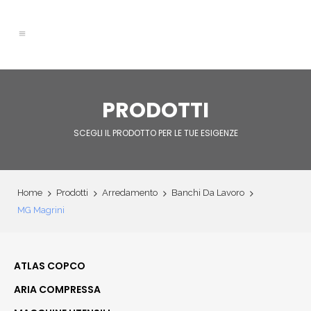
PRODOTTI
SCEGLI IL PRODOTTO PER LE TUE ESIGENZE
Home
Prodotti
Arredamento
Banchi Da Lavoro
MG Magrini
ATLAS COPCO
ARIA COMPRESSA