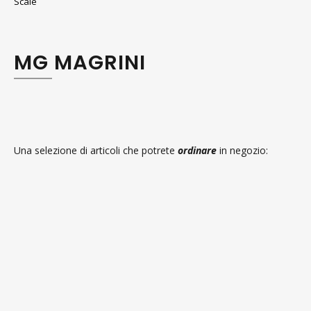
Scale
MG MAGRINI
Una selezione di articoli che potrete
ordinare
in negozio: