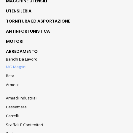
MACCHINE UTENSILI
UTENSILERIA
TORNITURA ED ASPORTAZIONE
ANTINFORTUNISTICA
MOTORI
ARREDAMENTO
Banchi Da Lavoro
MG Magrini
Beta
Armeco
Armadi Industriali
Cassettiere
Carrelli
Scaffali E Contenitori