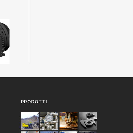
PRODOTTI