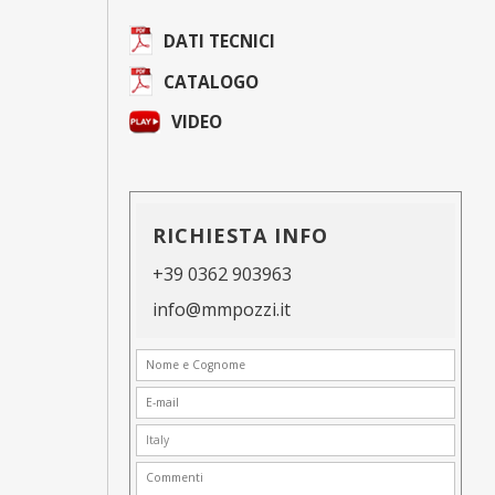
DATI TECNICI
CATALOGO
VIDEO
RICHIESTA INFO
+39 0362 903963
info@mmpozzi.it