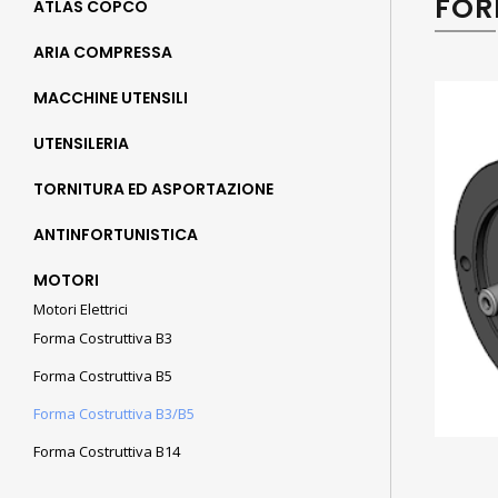
FOR
ATLAS COPCO
ARIA COMPRESSA
MACCHINE UTENSILI
UTENSILERIA
TORNITURA ED ASPORTAZIONE
ANTINFORTUNISTICA
MOTORI
Motori Elettrici
Forma Costruttiva B3
Forma Costruttiva B5
Forma Costruttiva B3/B5
Forma Costruttiva B14