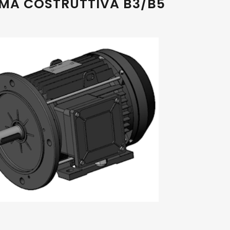
MA COSTRUTTIVA B3/B5