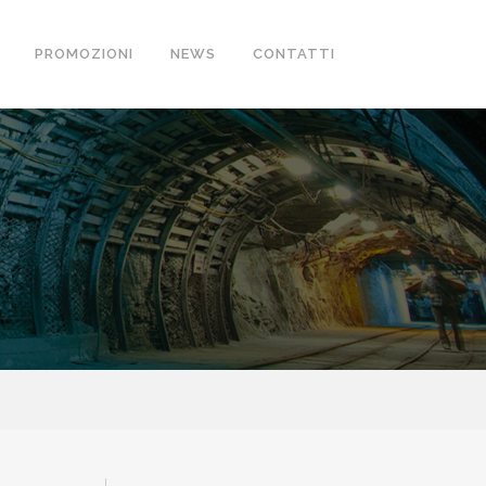
PROMOZIONI
NEWS
CONTATTI